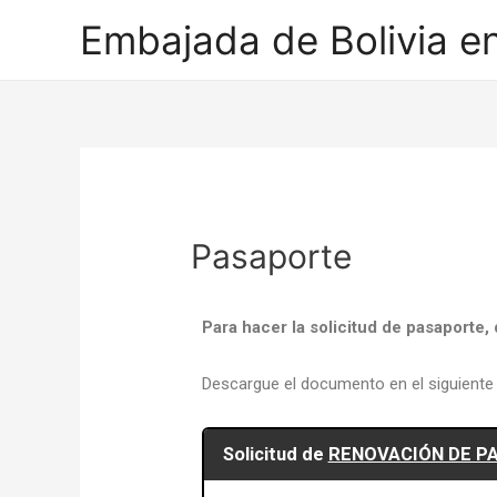
Embajada de Bolivia e
Pasaporte
Para hacer la solicitud de pasaporte,
Descargue el documento en el siguiente 
Solicitud de
RENOVACIÓN DE P