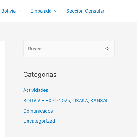
Bolivia
Embajada
Sección Consular
Categorías
Actividades
BOLIVIA – EXPO 2025, OSAKA, KANSAI
Comunicados
Uncategorized