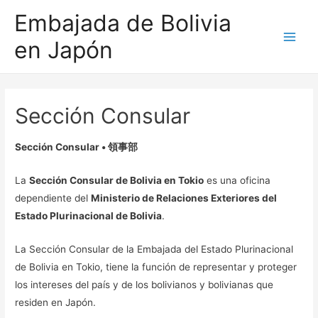
Embajada de Bolivia
en Japón
Main
Men
Sección Consular
Sección Consular •
領事部
La
Sección Consular de Bolivia en Tokio
es una oficina
dependiente del
Ministerio de Relaciones Exteriores del
Estado Plurinacional de Bolivia
.
La Sección Consular de la Embajada del Estado Plurinacional
de Bolivia en Tokio, tiene la función de representar y proteger
los intereses del país y de los bolivianos y bolivianas que
residen en Japón.