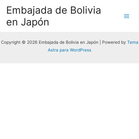
Embajada de Bolivia
en Japón
Copyright © 2026 Embajada de Bolivia en Japón | Powered by
Tema
Astra para WordPress