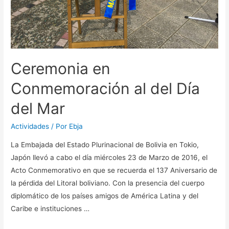
Ceremonia en
Conmemoración al del Día
del Mar
Actividades
/ Por
Ebja
La Embajada del Estado Plurinacional de Bolivia en Tokio,
Japón llevó a cabo el día miércoles 23 de Marzo de 2016, el
Acto Conmemorativo en que se recuerda el 137 Aniversario de
la pérdida del Litoral boliviano. Con la presencia del cuerpo
diplomático de los países amigos de América Latina y del
Caribe e instituciones …