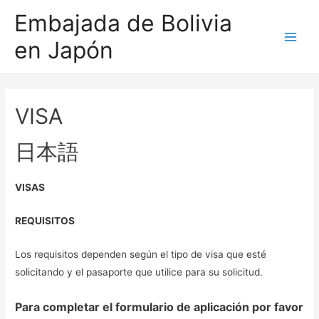
Embajada de Bolivia
en Japón
Main
Men
VISA
日本語
VISAS
REQUISITOS
Los requisitos dependen según el tipo de visa que esté
solicitando y el pasaporte que utilice para su solicitud.
Para completar el formulario de aplicación por favor