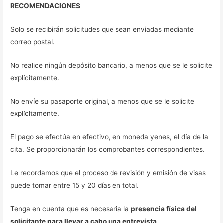
RECOMENDACIONES
Solo se recibirán solicitudes que sean enviadas mediante
correo postal.
No realice ningún depósito bancario, a menos que se le solicite
explícitamente.
No envíe su pasaporte original, a menos que se le solicite
explícitamente.
El pago se efectúa en efectivo, en moneda yenes, el día de la
cita. Se proporcionarán los comprobantes correspondientes.
Le recordamos que el proceso de revisión y emisión de visas
puede tomar entre 15 y 20 días en total.
Tenga en cuenta que es necesaria la
presencia física del
solicitante para llevar a cabo una entrevista
.