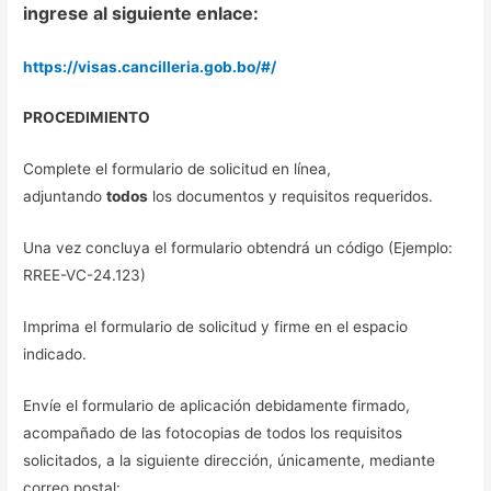
ingrese al siguiente enlace:
https://visas.cancilleria.gob.bo/#/
PROCEDIMIENTO
Complete el formulario de solicitud en línea,
adjuntando
todos
los documentos y requisitos requeridos.
Una vez concluya el formulario obtendrá un código (Ejemplo:
RREE-VC-24.123)
Imprima el formulario de solicitud y firme en el espacio
indicado.
Envíe el formulario de aplicación debidamente firmado,
acompañado de las fotocopias de todos los requisitos
solicitados, a la siguiente dirección, únicamente, mediante
correo postal: