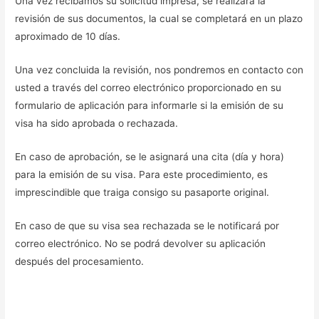
Una vez recibamos su solicitud impresa, se realizará la
revisión de sus documentos, la cual se completará en un plazo
aproximado de 10 días.
Una vez concluida la revisión, nos pondremos en contacto con
usted a través del correo electrónico proporcionado en su
formulario de aplicación para informarle si la emisión de su
visa ha sido aprobada o rechazada.
En caso de aprobación, se le asignará una cita (día y hora)
para la emisión de su visa. Para este procedimiento, es
imprescindible que traiga consigo su pasaporte original.
En caso de que su visa sea rechazada se le notificará por
correo electrónico. No se podrá devolver su aplicación
después del procesamiento.