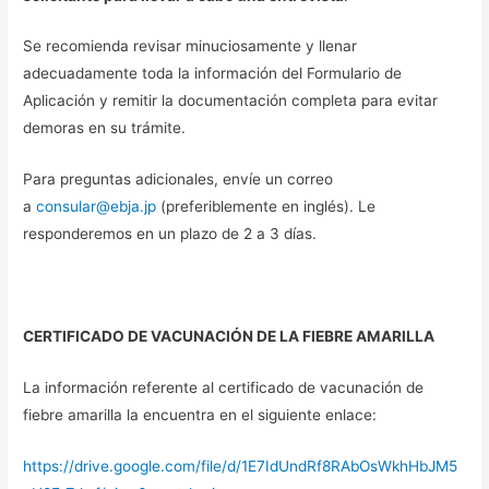
Se recomienda revisar minuciosamente y llenar
adecuadamente toda la información del Formulario de
Aplicación y remitir la documentación completa para evitar
demoras en su trámite.
Para preguntas adicionales, envíe un correo
a
consular@ebja.jp
(preferiblemente en inglés). Le
responderemos en un plazo de 2 a 3 días.
CERTIFICADO DE VACUNACIÓN DE LA FIEBRE AMARILLA
La información referente al certificado de vacunación de
fiebre amarilla la encuentra en el siguiente enlace:
https://drive.google.com/file/d/1E7IdUndRf8RAbOsWkhHbJM5