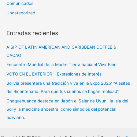
Comunicados
Uncategorized
Entradas recientes
A SIP OF LATIN AMERICAN AND CARIBBEAN COFFEE &
CACAO
Encuentro Mundial de la Madre Tierra hacia el Vivir Bien
VOTO EN EL EXTERIOR – Expresiones de Interés
Bolivia presentará una tradición viva en la Expo 2025: “Alasitas
del Bicentenario: Para que tus sueños se hagan realidad”
Choquehuanca destaca en Japón el Salar de Uyuni, la Isla del
Sol y la medicina ancestral como símbolos del potencial
boliviano.