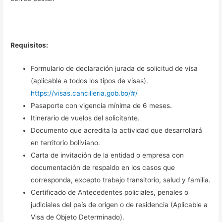
Requisitos:
Formulario de declaración jurada de solicitud de visa
(aplicable a todos los tipos de visas).
https://visas.cancilleria.gob.bo/#/
Pasaporte con vigencia mínima de 6 meses.
Itinerario de vuelos del solicitante.
Documento que acredita la actividad que desarrollará
en territorio boliviano.
Carta de invitación de la entidad o empresa con
documentación de respaldo en los casos que
corresponda, excepto trabajo transitorio, salud y familia.
Certificado de Antecedentes policiales, penales o
judiciales del país de origen o de residencia (Aplicable a
Visa de Objeto Determinado).