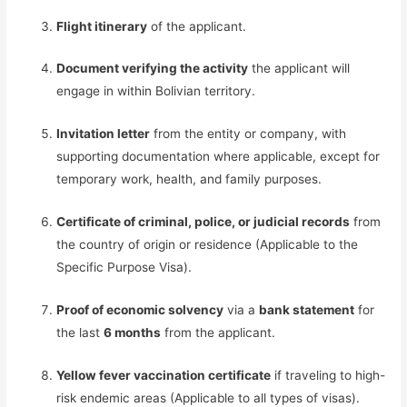
Flight itinerary
of the applicant.
Document verifying the activity
the applicant will
engage in within Bolivian territory.
Invitation letter
from the entity or company, with
supporting documentation where applicable, except for
temporary work, health, and family purposes.
Certificate of criminal, police, or judicial records
from
the country of origin or residence (Applicable to the
Specific Purpose Visa).
Proof of economic solvency
via a
bank statement
for
the last
6 months
from the applicant.
Yellow fever vaccination certificate
if traveling to high-
risk endemic areas (Applicable to all types of visas).