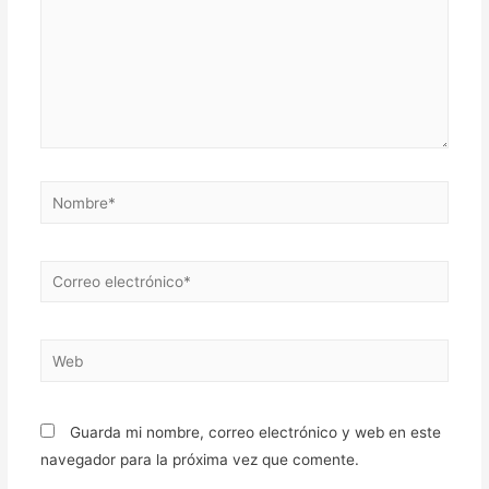
Nombre*
Correo
electrónico*
Web
Guarda mi nombre, correo electrónico y web en este
navegador para la próxima vez que comente.