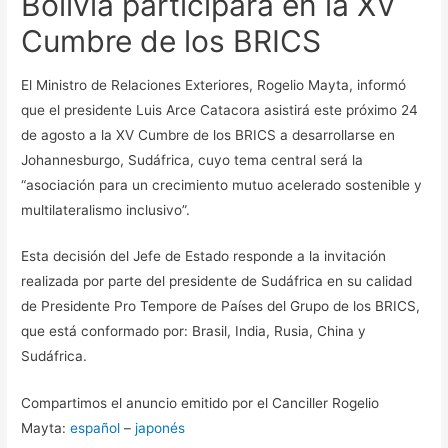
Bolivia participará en la XV
Cumbre de los BRICS
El Ministro de Relaciones Exteriores, Rogelio Mayta, informó
que el presidente Luis Arce Catacora asistirá este próximo 24
de agosto a la XV Cumbre de los BRICS a desarrollarse en
Johannesburgo, Sudáfrica, cuyo tema central será la
“asociación para un crecimiento mutuo acelerado sostenible y
multilateralismo inclusivo”.
Esta decisión del Jefe de Estado responde a la invitación
realizada por parte del presidente de Sudáfrica en su calidad
de Presidente Pro Tempore de Países del Grupo de los BRICS,
que está conformado por: Brasil, India, Rusia, China y
Sudáfrica.
Compartimos el anuncio emitido por el Canciller Rogelio
Mayta:
español
–
japonés