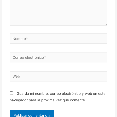
Nombre*
Correo
electrónico*
Web
Guarda mi nombre, correo electrónico y web en este
navegador para la próxima vez que comente.