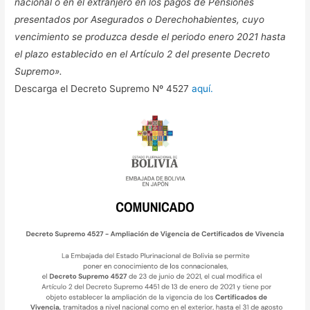
nacional o en el extranjero en los pagos de Pensiones
presentados por Asegurados o Derechohabientes, cuyo
vencimiento se produzca desde el periodo enero 2021 hasta
el plazo establecido en el Artículo 2 del presente Decreto
Supremo».
Descarga el Decreto Supremo Nº 4527
aquí.