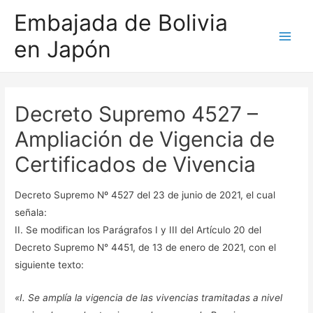
Embajada de Bolivia
en Japón
Main
Men
Decreto Supremo 4527 –
Ampliación de Vigencia de
Certificados de Vivencia
Decreto Supremo Nº 4527 del 23 de junio de 2021, el cual
señala:
II. Se modifican los Parágrafos I y III del Artículo 20 del
Decreto Supremo N° 4451, de 13 de enero de 2021, con el
siguiente texto:
«I. Se amplía la vigencia de las vivencias tramitadas a nivel